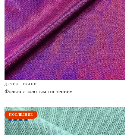
ДРУГИЕ ТКАНИ
Фольга с золотым тиснением
ПОСЛЕДНИЕ