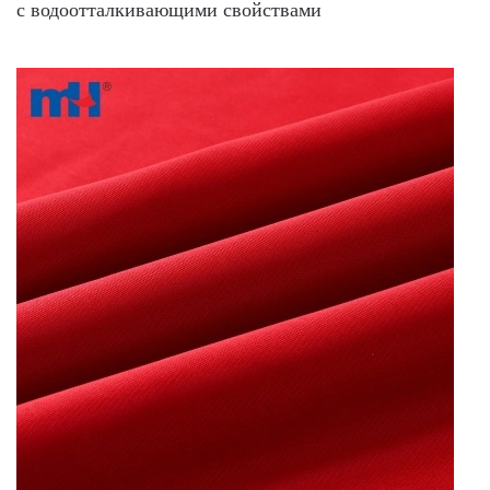
с водоотталкивающими свойствами