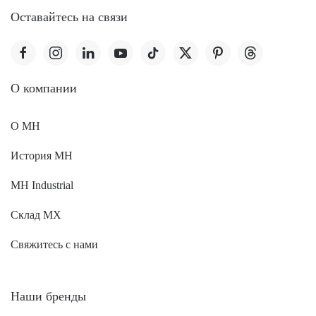
Оставайтесь на связи
O компании
О MH
История MH
MH Industrial
Склад МХ
Свяжитесь с нами
Наши бренды