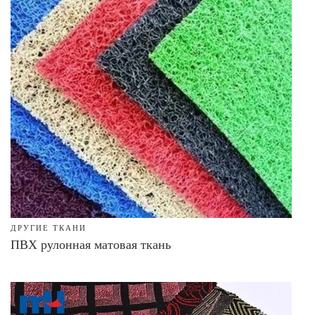
ДРУГИЕ ТКАНИ
ПВХ рулонная матовая ткань