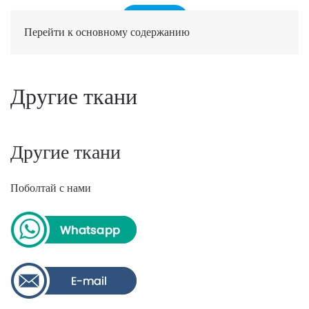
Перейти к основному содержанию
Другие ткани
Другие ткани
Поболтай с нами