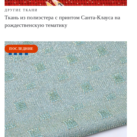
ДРУГИЕ ТКАНИ
Ткань из полиэстера с принтом Санта-Клауса на
рождественскую тематику
ПОСЛЕДНИЕ