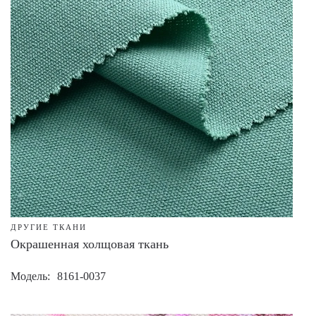
ДРУГИЕ ТКАНИ
Окрашенная холщовая ткань
Модель
8161-0037