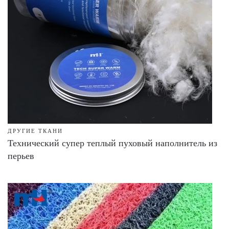
ДРУГИЕ ТКАНИ
Технический супер теплый пуховый наполнитель из
перьев