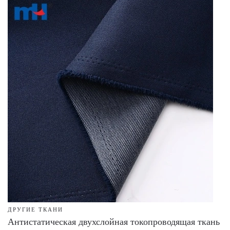
ДРУГИЕ ТКАНИ
Антистатическая двухслойная токопроводящая ткань