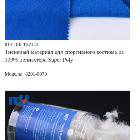
ДРУГИЕ ТКАНИ
Тисненый материал для спортивного костюма из
100% полиэстера Super Poly
Модель
8201-0070