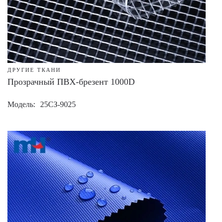
ДРУГИЕ ТКАНИ
Прозрачный ПВХ-брезент 1000D
Модель
25СЗ-9025