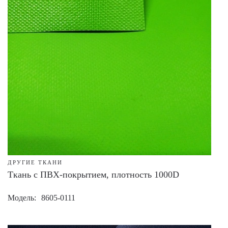
ДРУГИЕ ТКАНИ
Ткань с ПВХ-покрытием, плотность 1000D
Модель
8605-0111