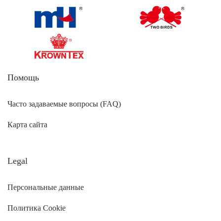
Помощь
Часто задаваемые вопросы (FAQ)
Карта сайта
Legal
Персональные данные
Политика Cookie