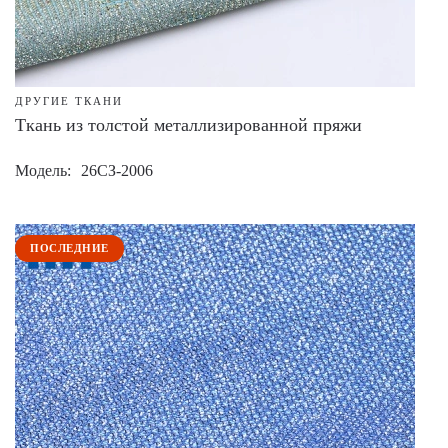
ДРУГИЕ ТКАНИ
Ткань из толстой металлизированной пряжи
Модель
26СЗ-2006
ПОСЛЕДНИЕ