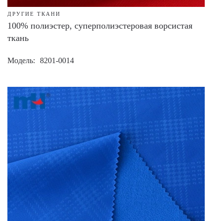
ДРУГИЕ ТКАНИ
100% полиэстер, суперполиэстеровая ворсистая
ткань
Модель
8201-0014