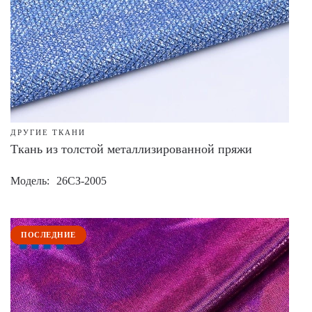
ДРУГИЕ ТКАНИ
Ткань из толстой металлизированной пряжи
Модель
26СЗ-2005
ПОСЛЕДНИЕ