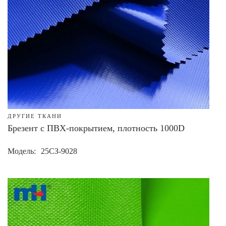
ДРУГИЕ ТКАНИ
Брезент с ПВХ-покрытием, плотность 1000D
Модель
25СЗ-9028