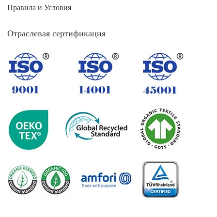
Правила и Условия
Отраслевая сертификация