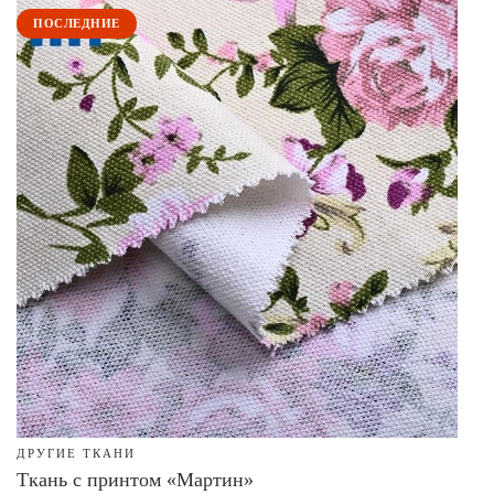
ПОСЛЕДНИЕ
ДРУГИЕ ТКАНИ
Ткань с принтом «Мартин»