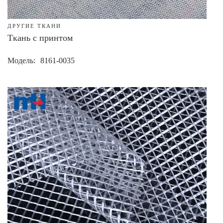
ДРУГИЕ ТКАНИ
Ткань с принтом
Модель
8161-0035