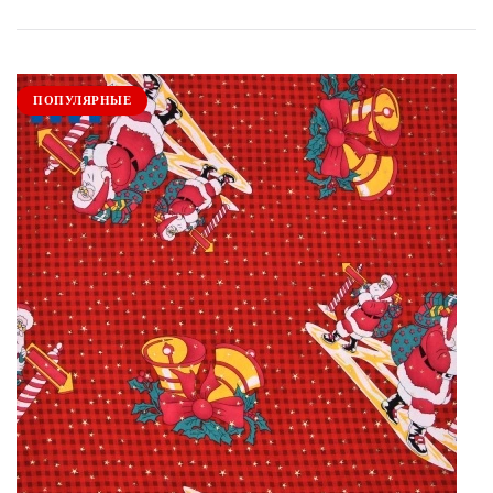
ПОПУЛЯРНЫЕ