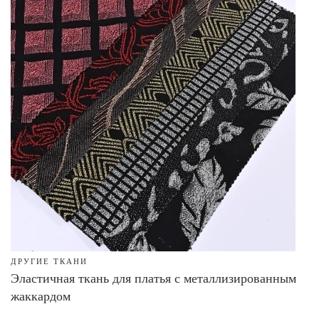
ДРУГИЕ ТКАНИ
Эластичная ткань для платья с металлизированным
жаккардом