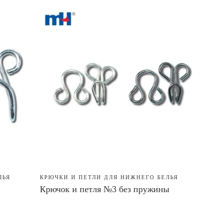
ЛЬЯ
КРЮЧКИ И ПЕТЛИ ДЛЯ НИЖНЕГО БЕЛЬЯ
Крючок и петля №3 без пружины