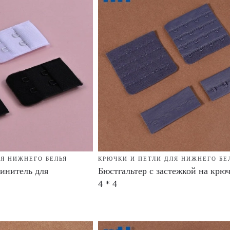
ЛЯ НИЖНЕГО БЕЛЬЯ
КРЮЧКИ И ПЕТЛИ ДЛЯ НИЖНЕГО БЕ
линитель для
Бюстгальтер с застежкой на крюч
4 * 4