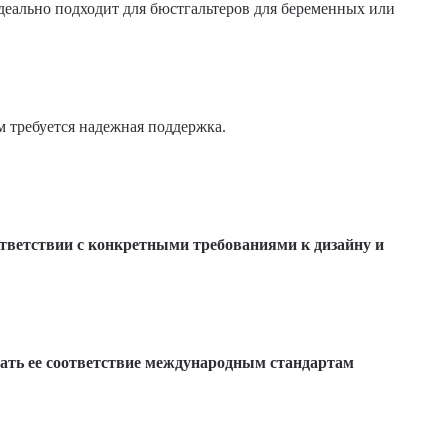
деально подходит для бюстгальтеров для беременных или
м требуется надежная поддержка.
тветствии с конкретными требованиями к дизайну и
вать ее соответствие международным стандартам