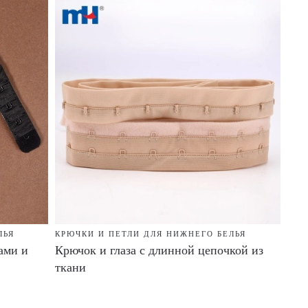
ЛЬЯ
КРЮЧКИ И ПЕТЛИ ДЛЯ НИЖНЕГО БЕЛЬЯ
ами и
Крючок и глаза с длинной цепочкой из
ткани