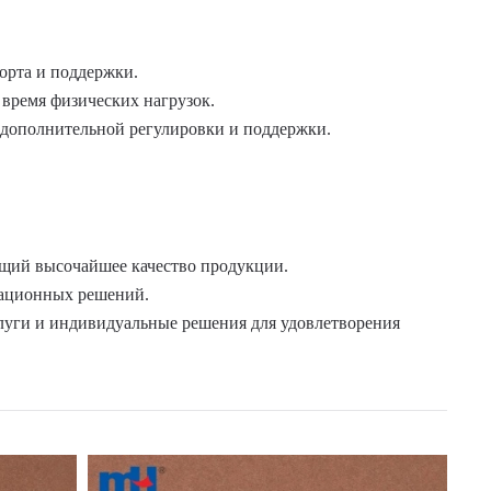
форта и поддержки.
 время физических нагрузок.
я дополнительной регулировки и поддержки.
ющий высочайшее качество продукции.
вационных решений.
луги и индивидуальные решения для удовлетворения