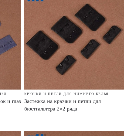
ЛЬЯ
КРЮЧКИ И ПЕТЛИ ДЛЯ НИЖНЕГО БЕЛЬЯ
ок и глаз
Застежка на крючки и петли для
бюстгальтера 2×2 ряда