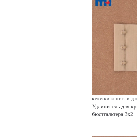
КРЮЧКИ И ПЕТЛИ Д
Удлинитель для кр
бюстгальтера 3x2