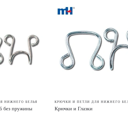
ЛЯ НИЖНЕГО БЕЛЬЯ
КРЮЧКИ И ПЕТЛИ ДЛЯ НИЖНЕГО БЕ
6 без пружины
Крючки и Глазки