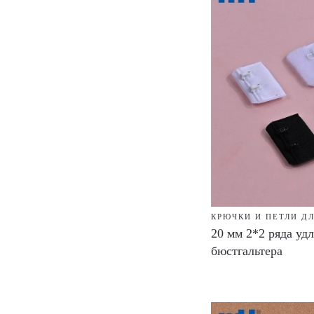
КРЮЧКИ И ПЕТЛИ Д
20 мм 2*2 ряда уд
бюстгальтера