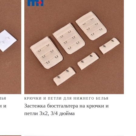
ЛЬЯ
КРЮЧКИ И ПЕТЛИ ДЛЯ НИЖНЕГО БЕЛЬЯ
и и
Застежка бюстгальтера на крючки и
петли 3x2, 3/4 дюйма