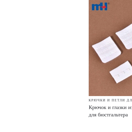
КРЮЧКИ И ПЕТЛИ Д
Крючок и глазки и
для бюстгальтера