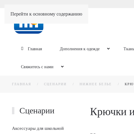
Перейти к основному содержанию
Главная
Дополнения к одежде
Ткан
Свяжитесь с нами
ГЛАВНАЯ
СЦЕНАРИИ
НИЖНЕЕ БЕЛЬЕ
КРЮ
Крючки и
Сценарии
Аксессуары для школьной