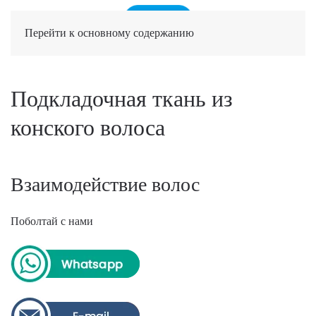
Перейти к основному содержанию
Подкладочная ткань из
конского волоса
Взаимодействие волос
Поболтай с нами