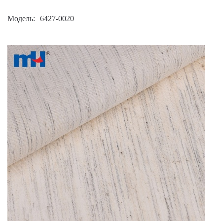
Модель
6427-0020