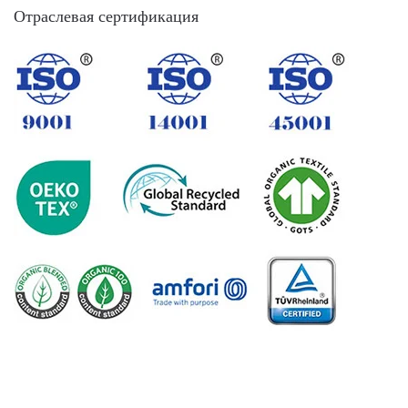
Отраслевая сертификация