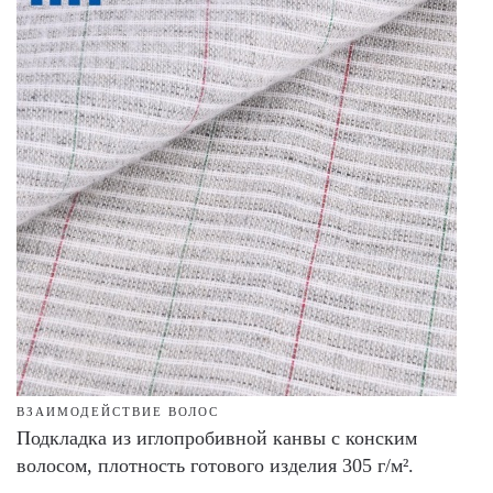
ВЗАИМОДЕЙСТВИЕ ВОЛОС
Подкладка из иглопробивной канвы с конским
волосом, плотность готового изделия 305 г/м².