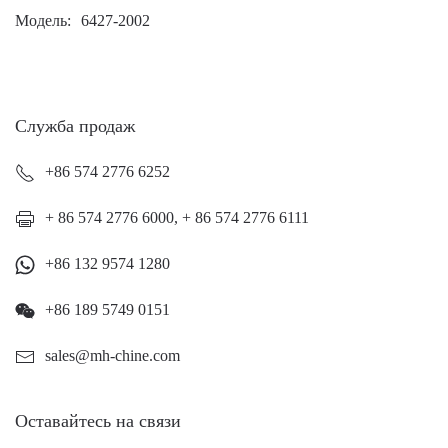
Модель
6427-2002
Служба продаж
+86 574 2776 6252
+ 86 574 2776 6000, + 86 574 2776 6111
+86 132 9574 1280
+86 189 5749 0151
sales@mh-chine.com
Оставайтесь на связи