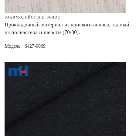
ВЗАИМОДЕЙСТВИЕ ВОЛОС
Прокладочный материал из конского волоса, тканый
из полиэстера и шерсти (70/30).
Модель
6427-0069