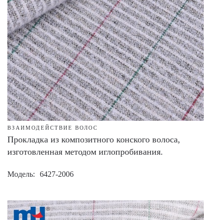
ВЗАИМОДЕЙСТВИЕ ВОЛОС
Прокладка из композитного конского волоса,
изготовленная методом иглопробивания.
Модель
6427-2006