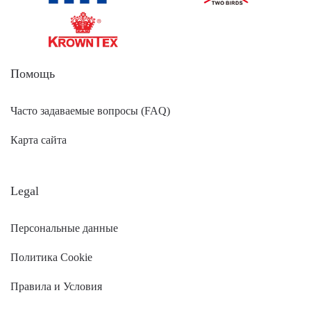
Помощь
Часто задаваемые вопросы (FAQ)
Карта сайта
Legal
Персональные данные
Политика Cookie
Правила и Условия