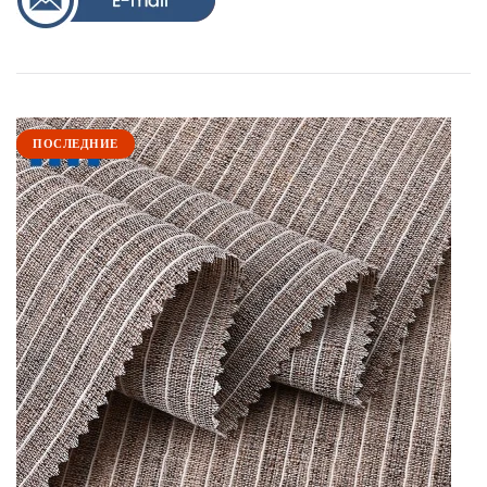
ПОСЛЕДНИЕ