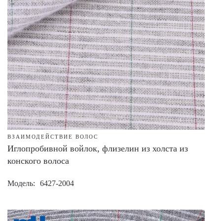
ВЗАИМОДЕЙСТВИЕ ВОЛОС
Иглопробивной войлок, флизелин из холста из
конского волоса
Модель
6427-2004