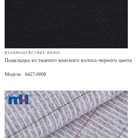
ВЗАИМОДЕЙСТВИЕ ВОЛОС
Подкладка из тканого конского волоса черного цвета
Модель
6427-0008