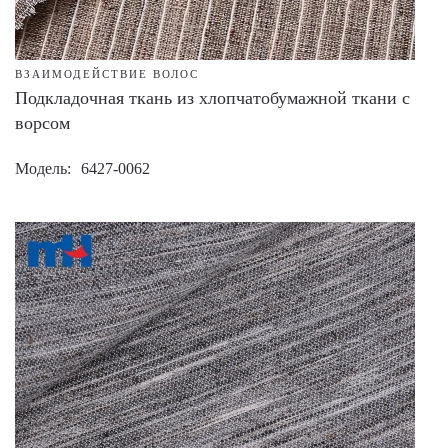
ВЗАИМОДЕЙСТВИЕ ВОЛОС
Подкладочная ткань из хлопчатобумажной ткани с
ворсом
Модель
6427-0062