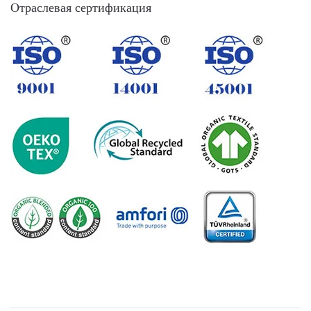
Отраслевая сертификация