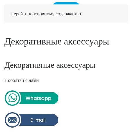
Перейти к основному содержанию
Декоративные аксессуары
Декоративные аксессуары
Поболтай с нами