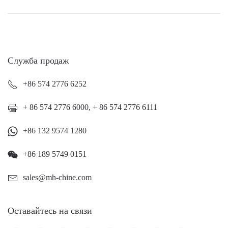
Служба продаж
+86 574 2776 6252
+ 86 574 2776 6000, + 86 574 2776 6111
+86 132 9574 1280
+86 189 5749 0151
sales@mh-chine.com
Оставайтесь на связи