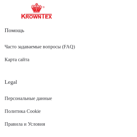
Помощь
Часто задаваемые вопросы (FAQ)
Карта сайта
Legal
Персональные данные
Политика Cookie
Правила и Условия