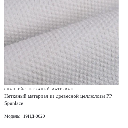
СПАНЛЕЙС НЕТКАНЫЙ МАТЕРИАЛ
Нетканый материал из древесной целлюлозы PP
Spunlace
Модель
19НД-0020