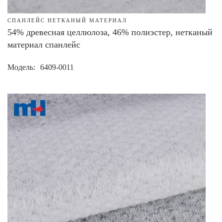
СПАНЛЕЙС НЕТКАНЫЙ МАТЕРИАЛ
54% древесная целлюлоза, 46% полиэстер, нетканый
материал спанлейс
Модель
6409-0011