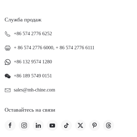
Служба продаж
+86 574 2776 6252
+ 86 574 2776 6000, + 86 574 2776 6111
+86 132 9574 1280
+86 189 5749 0151
sales@mh-chine.com
Оставайтесь на связи