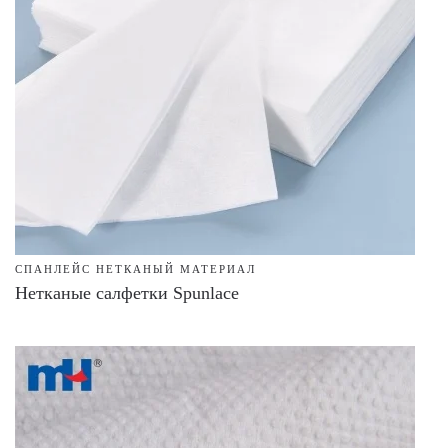
СПАНЛЕЙС НЕТКАНЫЙ МАТЕРИАЛ
Нетканые салфетки Spunlace