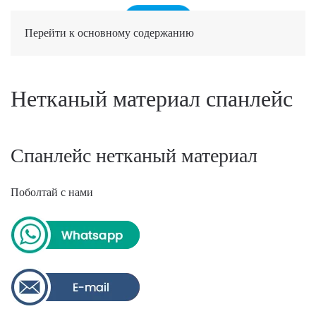
Перейти к основному содержанию
Нетканый материал спанлейс
Спанлейс нетканый материал
Поболтай с нами