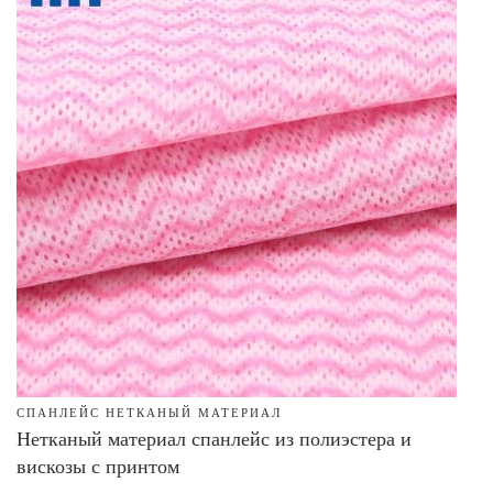
СПАНЛЕЙС НЕТКАНЫЙ МАТЕРИАЛ
Нетканый материал спанлейс из полиэстера и
вискозы с принтом