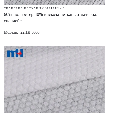
СПАНЛЕЙС НЕТКАНЫЙ МАТЕРИАЛ
60% полиэстер 40% вискоза нетканый материал
спанлейс
Модель
22НД-0003