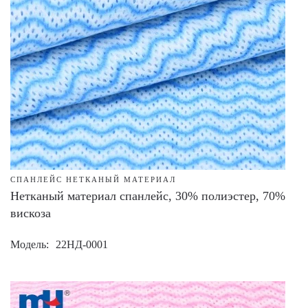
СПАНЛЕЙС НЕТКАНЫЙ МАТЕРИАЛ
Нетканый материал спанлейс, 30% полиэстер, 70%
вискоза
Модель
22НД-0001