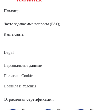
Помощь
Часто задаваемые вопросы (FAQ)
Карта сайта
Legal
Персональные данные
Политика Cookie
Правила и Условия
Отраслевая сертификация