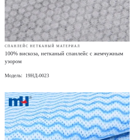
СПАНЛЕЙС НЕТКАНЫЙ МАТЕРИАЛ
100% вискоза, нетканый спанлейс с жемчужным
узором
Модель
19НД-0023