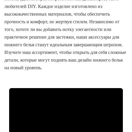
любителей DIY. Каждое изделие изготовлено из
высококачественных материалов, чтобы обеспечить
прочность и комфорт, не жертвуя стилем. Независимо от
того, хотите ли вы добавить нотку элегантности или
практичное решение для застежки, наши аксессуары для
нижнего белья станут идеальным завершающим штрихом.
Изучите наш ассортимент, чтобы открыть для себя сложные
детали, которые могут поднять ваш дизайн нижнего белья
на новый уровень.