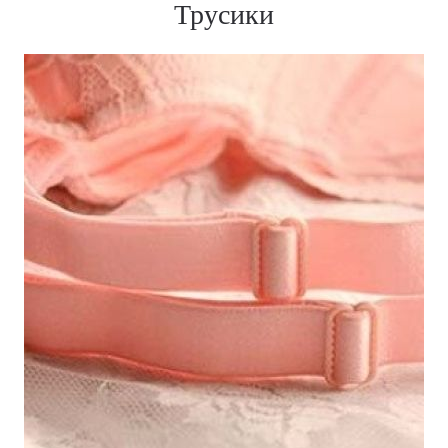
Трусики