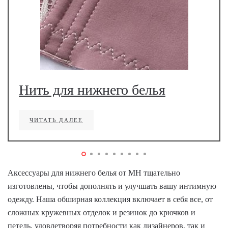
Нить для нижнего белья
ЧИТАТЬ ДАЛЕЕ
Аксессуары для нижнего белья от MH тщательно
изготовлены, чтобы дополнять и улучшать вашу интимную
одежду. Наша обширная коллекция включает в себя все, от
сложных кружевных отделок и резинок до крючков и
петель, удовлетворяя потребности как дизайнеров, так и