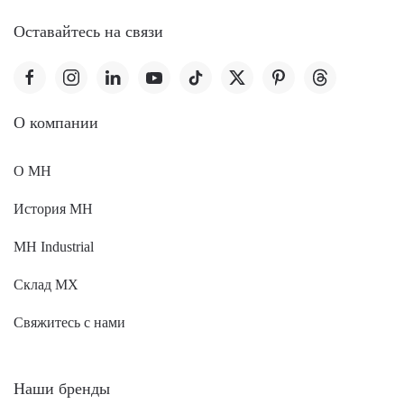
Оставайтесь на связи
O компании
О MH
История MH
MH Industrial
Склад МХ
Свяжитесь с нами
Наши бренды