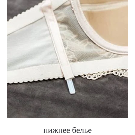
нижнее белье