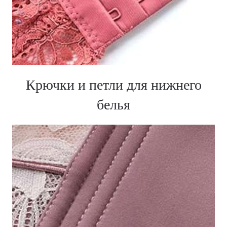
Крючки и петли для нижнего
белья