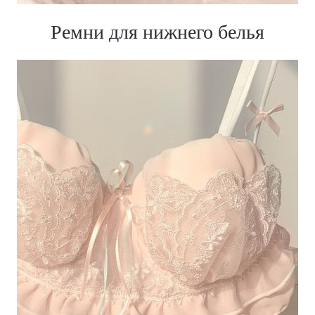
Ремни для нижнего белья