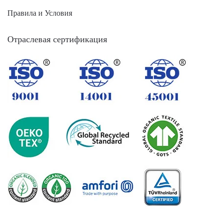
Правила и Условия
Отраслевая сертификация