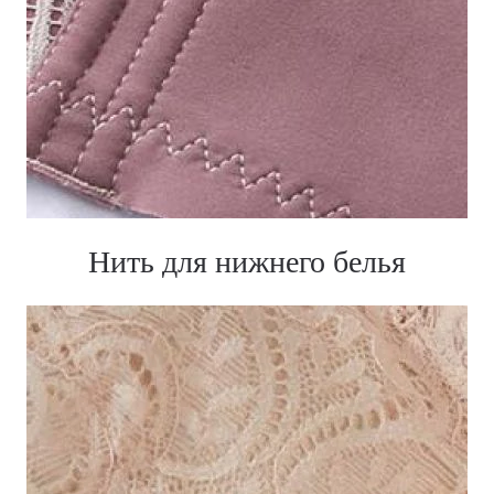
Нить для нижнего белья