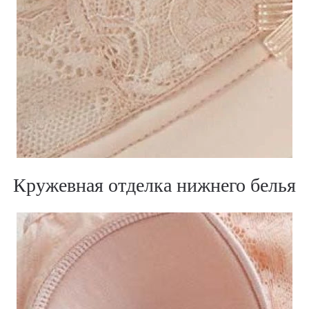
Кружевная отделка нижнего белья