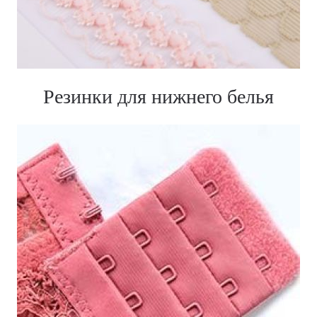
Резинки для нижнего белья