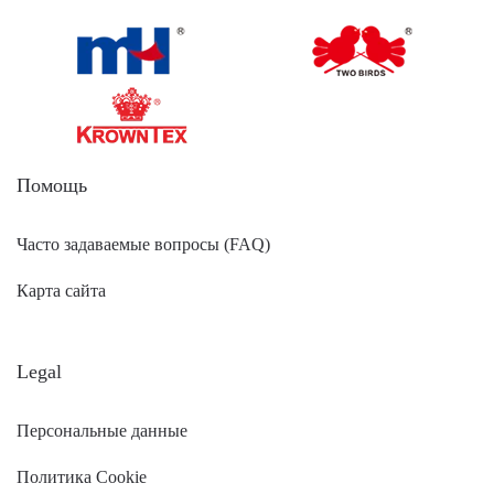
Помощь
Часто задаваемые вопросы (FAQ)
Карта сайта
Legal
Персональные данные
Политика Cookie