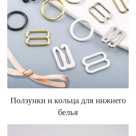
Ползунки и кольца для нижнего
белья