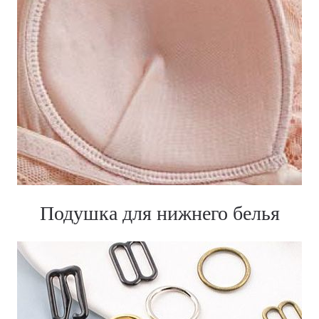
Подушка для нижнего белья