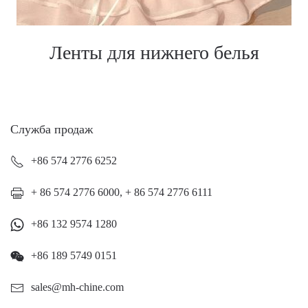
Ленты для нижнего белья
Служба продаж
+86 574 2776 6252
+ 86 574 2776 6000, + 86 574 2776 6111
+86 132 9574 1280
+86 189 5749 0151
sales@mh-chine.com