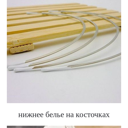
нижнее белье на косточках