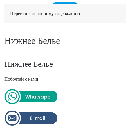
Перейти к основному содержанию
Нижнее Белье
Нижнее Белье
Поболтай с нами