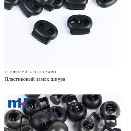
УНИФОРМА АКСЕССУАРЫ
Пластиковый замок шнура