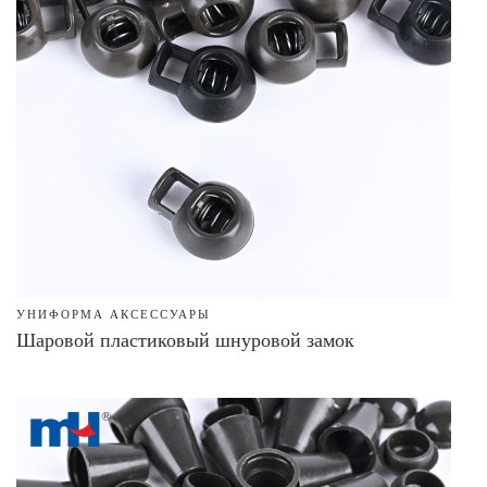
УНИФОРМА АКСЕССУАРЫ
Шаровой пластиковый шнуровой замок