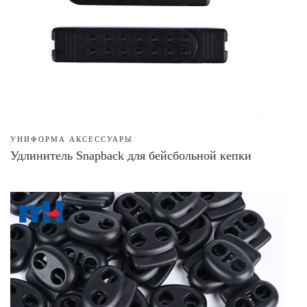
УНИФОРМА АКСЕССУАРЫ
Удлинитель Snapback для бейсбольной кепки