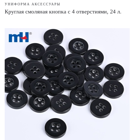
УНИФОРМА АКСЕССУАРЫ
Круглая смоляная кнопка с 4 отверстиями, 24 л.