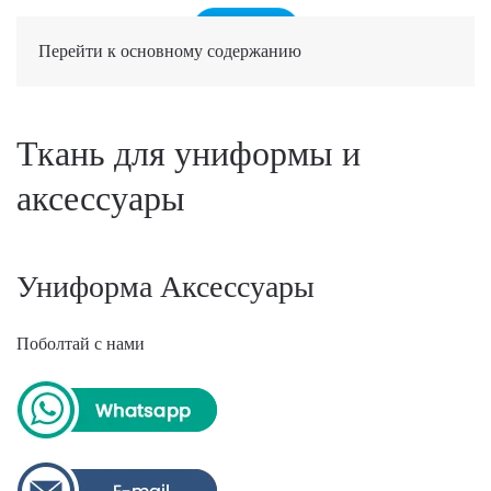
Перейти к основному содержанию
Ткань для униформы и
аксессуары
Униформа Аксессуары
Поболтай с нами