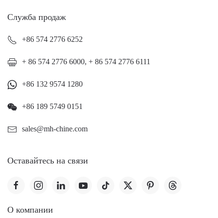
Служба продаж
+86 574 2776 6252
+ 86 574 2776 6000, + 86 574 2776 6111
+86 132 9574 1280
+86 189 5749 0151
sales@mh-chine.com
Оставайтесь на связи
O компании