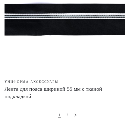
УНИФОРМА АКСЕССУАРЫ
Лента для пояса шириной 55 мм с тканой
подкладкой.
1
2