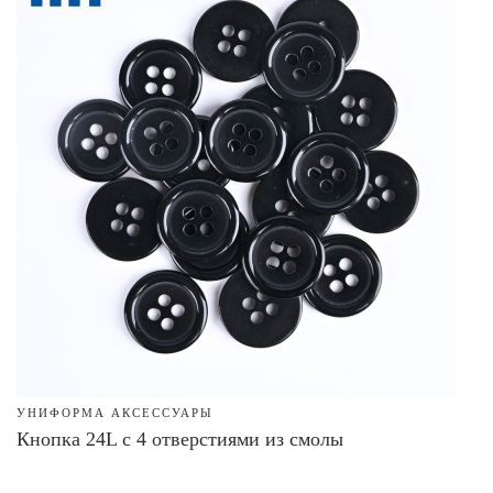
УНИФОРМА АКСЕССУАРЫ
Кнопка 24L с 4 отверстиями из смолы