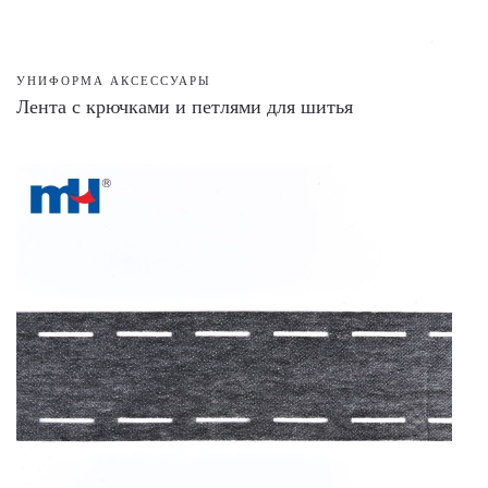
УНИФОРМА АКСЕССУАРЫ
Лента с крючками и петлями для шитья