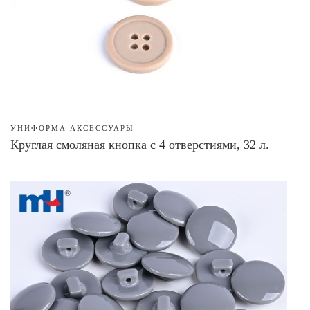
УНИФОРМА АКСЕССУАРЫ
Круглая смоляная кнопка с 4 отверстиями, 32 л.