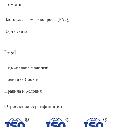
Помощь
Часто задаваемые вопросы (FAQ)
Карта сайта
Legal
Персональные данные
Политика Cookie
Правила и Условия
Отраслевая сертификация