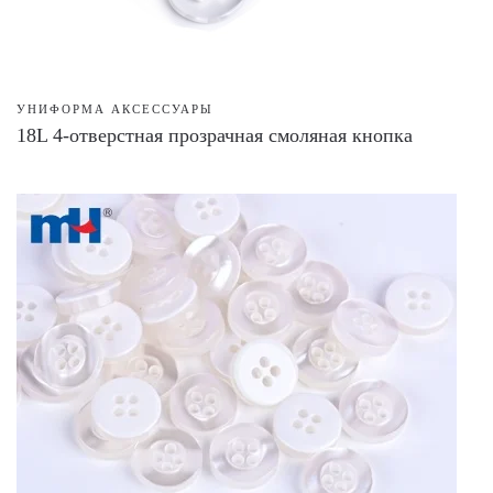
УНИФОРМА АКСЕССУАРЫ
18L 4-отверстная прозрачная смоляная кнопка