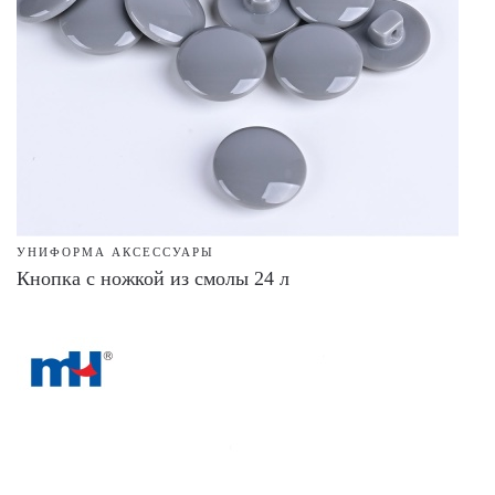
УНИФОРМА АКСЕССУАРЫ
Кнопка с ножкой из смолы 24 л