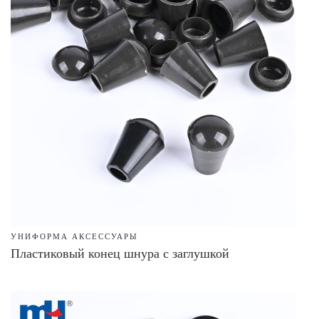
УНИФОРМА АКСЕССУАРЫ
Пластиковый конец шнура с заглушкой