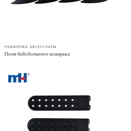
УНИФОРМА АКСЕССУАРЫ
Поля бейсбольного козырька