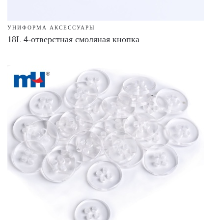
УНИФОРМА АКСЕССУАРЫ
18L 4-отверстная смоляная кнопка