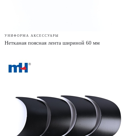
УНИФОРМА АКСЕССУАРЫ
Нетканая поясная лента шириной 60 мм