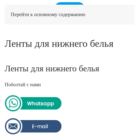
Перейти к основному содержанию
Ленты для нижнего белья
Ленты для нижнего белья
Поболтай с нами