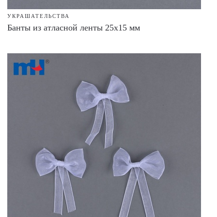
УКРАШАТЕЛЬСТВА
Банты из атласной ленты 25x15 мм