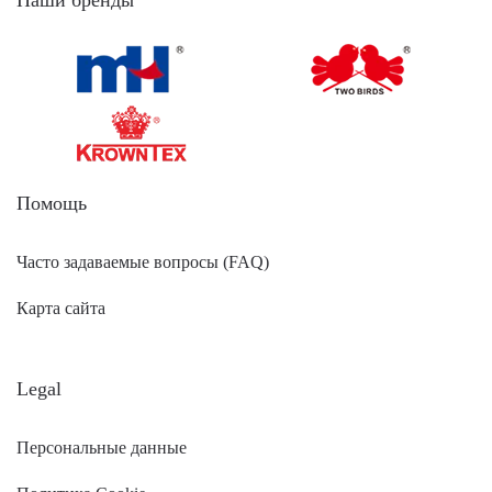
Наши бренды
Помощь
Часто задаваемые вопросы (FAQ)
Карта сайта
Legal
Персональные данные