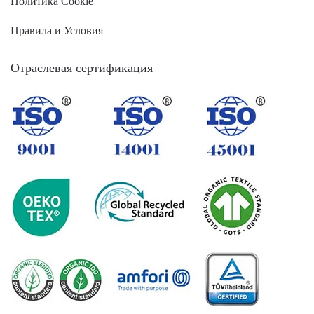
Политика Cookie
Правила и Условия
Отраслевая сертификация