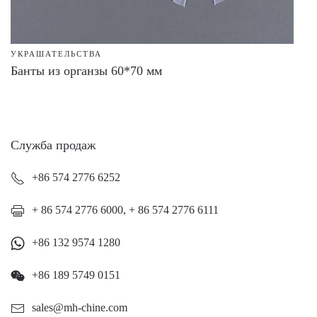
УКРАШАТЕЛЬСТВА
Банты из органзы 60*70 мм
Служба продаж
+86 574 2776 6252
+ 86 574 2776 6000, + 86 574 2776 6111
+86 132 9574 1280
+86 189 5749 0151
sales@mh-chine.com