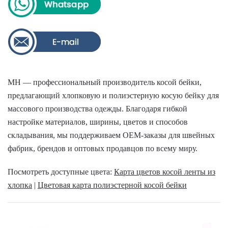
MH — профессиональный производитель косой бейки,
предлагающий хлопковую и полиэстерную косую бейку для
массового производства одежды. Благодаря гибкой
настройке материалов, ширины, цветов и способов
складывания, мы поддерживаем OEM-заказы для швейных
фабрик, брендов и оптовых продавцов по всему миру.
Посмотреть доступные цвета:
Карта цветов косой ленты из
хлопка
|
Цветовая карта полиэстерной косой бейки