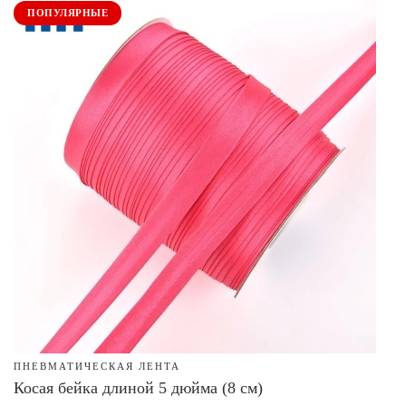
ПОПУЛЯРНЫЕ
ПНЕВМАТИЧЕСКАЯ ЛЕНТА
Косая бейка длиной 5 дюйма (8 см)