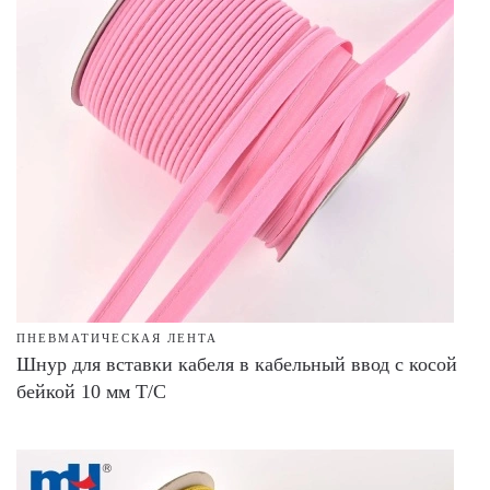
ПНЕВМАТИЧЕСКАЯ ЛЕНТА
Шнур для вставки кабеля в кабельный ввод с косой
бейкой 10 мм T/C