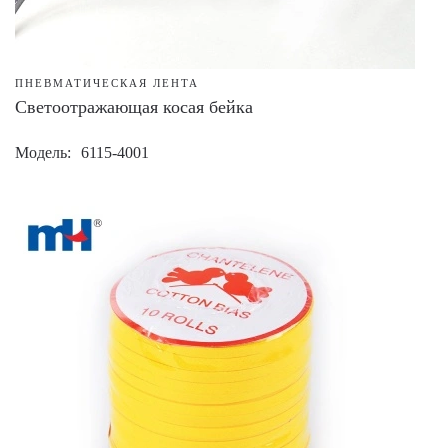
ПНЕВМАТИЧЕСКАЯ ЛЕНТА
Светоотражающая косая бейка
Модель
6115-4001