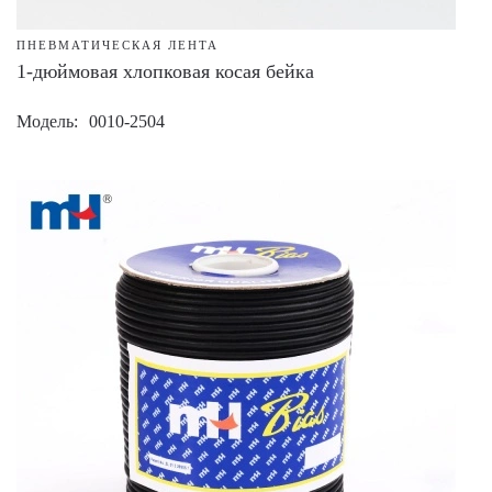
ПНЕВМАТИЧЕСКАЯ ЛЕНТА
1-дюймовая хлопковая косая бейка
Модель
0010-2504