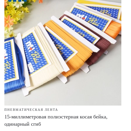
ПНЕВМАТИЧЕСКАЯ ЛЕНТА
15-миллиметровая полиэстерная косая бейка,
одинарный сгиб