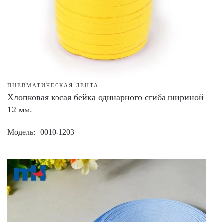
ПНЕВМАТИЧЕСКАЯ ЛЕНТА
Хлопковая косая бейка одинарного сгиба шириной
12 мм.
Модель
0010-1203