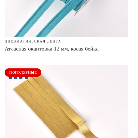
ПНЕВМАТИЧЕСКАЯ ЛЕНТА
Атласная окантовка 12 мм, косая бейка
ПОПУЛЯРНЫЕ