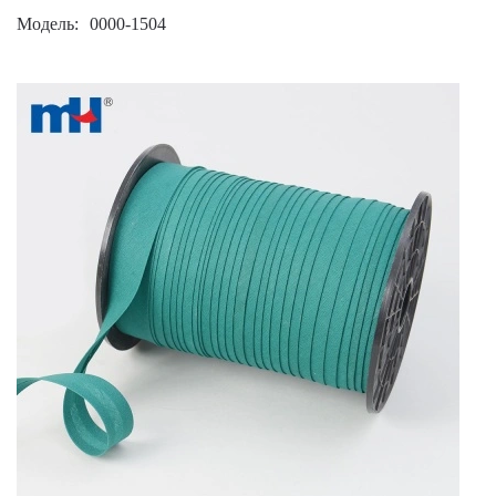
Модель
0000-1504