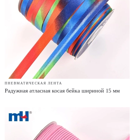
ПНЕВМАТИЧЕСКАЯ ЛЕНТА
Радужная атласная косая бейка шириной 15 мм