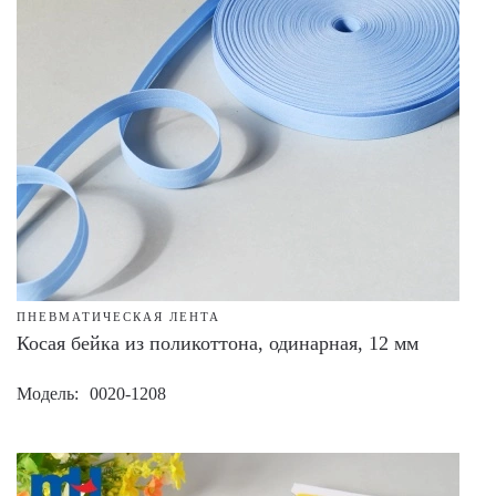
ПНЕВМАТИЧЕСКАЯ ЛЕНТА
Косая бейка из поликоттона, одинарная, 12 мм
Модель
0020-1208