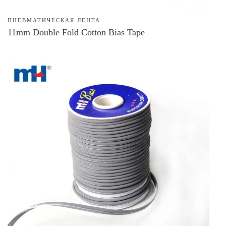
ПНЕВМАТИЧЕСКАЯ ЛЕНТА
11mm Double Fold Cotton Bias Tape