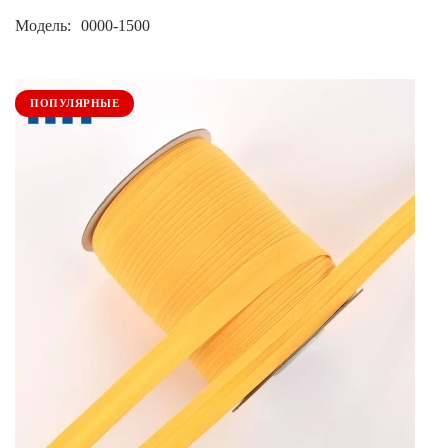
Модель
0000-1500
ПОПУЛЯРНЫЕ