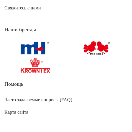
Свяжитесь с нами
Наши бренды
Помощь
Часто задаваемые вопросы (FAQ)
Карта сайта