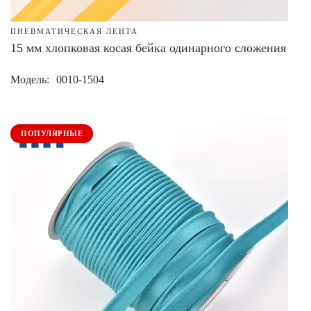
ПНЕВМАТИЧЕСКАЯ ЛЕНТА
15 мм хлопковая косая бейка одинарного сложения
Модель
0010-1504
ПОПУЛЯРНЫЕ