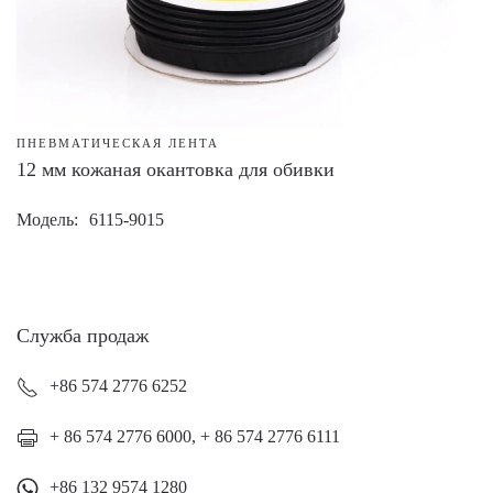
ПНЕВМАТИЧЕСКАЯ ЛЕНТА
12 мм кожаная окантовка для обивки
Модель
6115-9015
Служба продаж
+86 574 2776 6252
+ 86 574 2776 6000, + 86 574 2776 6111
+86 132 9574 1280