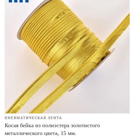
ПНЕВМАТИЧЕСКАЯ ЛЕНТА
Косая бейка из полиэстера золотистого
металлического цвета, 15 мм.