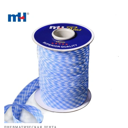
ПНЕВМАТИЧЕСКАЯ ЛЕНТА