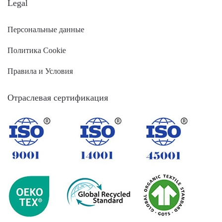
Legal
Персональные данные
Политика Cookie
Правила и Условия
Отраслевая сертификация