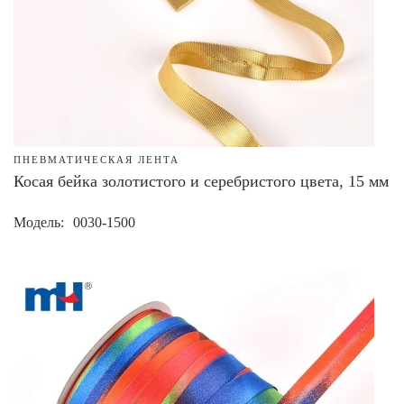
ПНЕВМАТИЧЕСКАЯ ЛЕНТА
Косая бейка золотистого и серебристого цвета, 15 мм
Модель
0030-1500