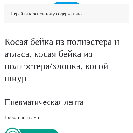
Перейти к основному содержанию
Косая бейка из полиэстера и
атласа, косая бейка из
полиэстера/хлопка, косой
шнур
Пневматическая лента
Поболтай с нами