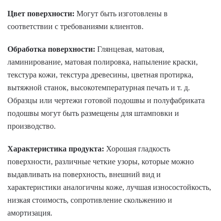
Цвет поверхности:
Могут быть изготовлены в
соответствии с требованиями клиентов.
Обработка поверхности:
Глянцевая, матовая,
ламинирование, матовая полировка, напыление краски,
текстура кожи, текстура древесины, цветная протирка,
вытяжной станок, высокотемпературная печать и т. д.
Образцы или чертежи готовой подошвы и полуфабриката
подошвы могут быть размещены для штамповки и
производство.
Характеристика продукта:
Хорошая гладкость
поверхности, различные четкие узоры, которые можно
выдавливать на поверхность, внешний вид и
характеристики аналогичны коже, лучшая износостойкость,
низкая стоимость, сопротивление скольжению и
амортизация.