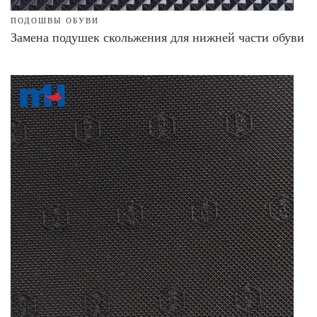
ПОДОШВЫ ОБУВИ
Замена подушек скольжения для нижней части обуви