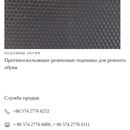
ПОДОШВЫ ОБУВИ
Противоскользящие резиновые подошвы для ремонта
обуви
Служба продаж
+86 574 2776 6252
+ 86 574 2776 6000, + 86 574 2776 6111