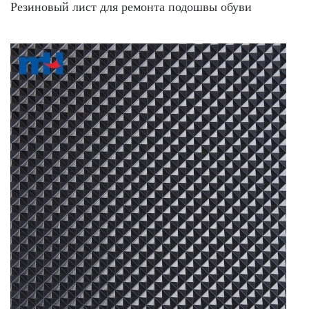
Резиновый лист для ремонта подошвы обуви