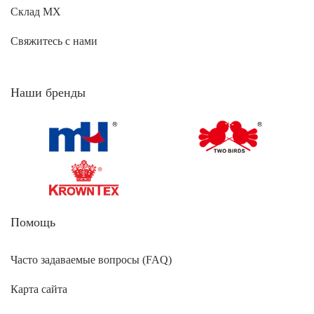
Склад МХ
Свяжитесь с нами
Наши бренды
Помощь
Часто задаваемые вопросы (FAQ)
Карта сайта