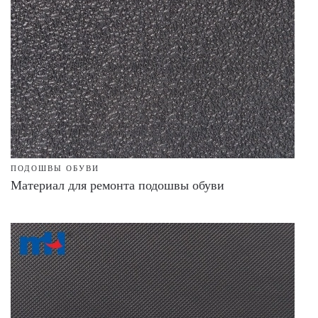
ПОДОШВЫ ОБУВИ
Материал для ремонта подошвы обуви