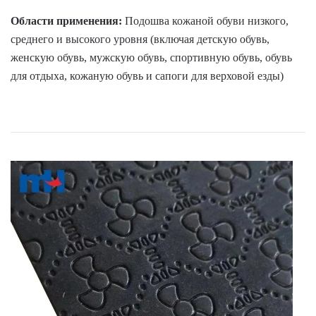
Области применения:
Подошва кожаной обуви низкого,
среднего и высокого уровня (включая детскую обувь,
женскую обувь, мужскую обувь, спортивную обувь, обувь
для отдыха, кожаную обувь и сапоги для верховой езды)