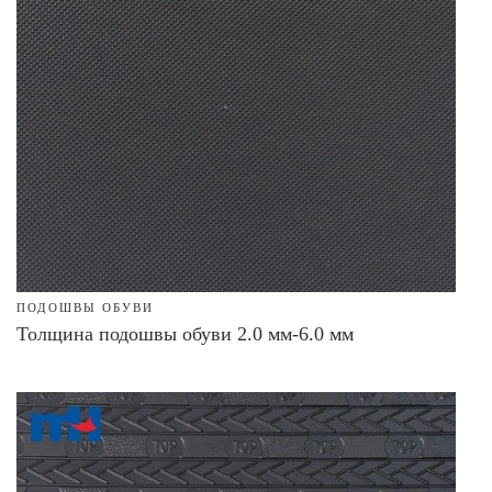
ПОДОШВЫ ОБУВИ
Толщина подошвы обуви 2.0 мм-6.0 мм