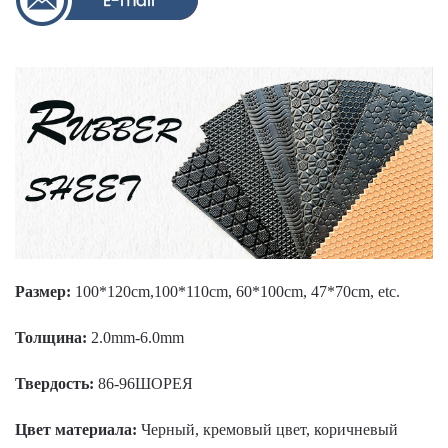
Размер:
100*120cm,100*110cm, 60*100cm, 47*70cm, etc.
Толщина:
2.0mm-6.0mm
Твердость:
86-96ШОРЕЯ
Цвет материала:
Черный, кремовый цвет, коричневый