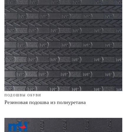
ПОДОШВЫ ОБУВИ
Резиновая подошва из полиуретана