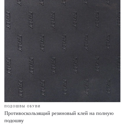
ПОДОШВЫ ОБУВИ
Противоскользящий резиновый клей на полную
подошву