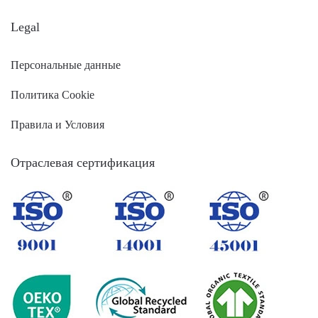
Legal
Персональные данные
Политика Cookie
Правила и Условия
Отраслевая сертификация