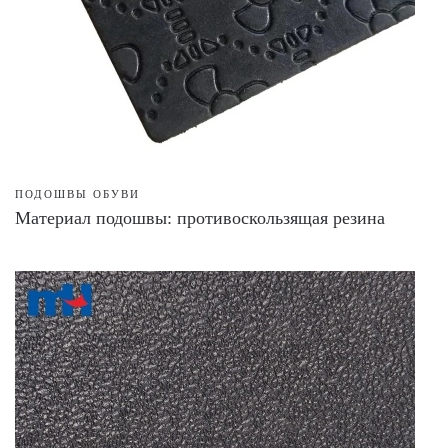
ПОДОШВЫ ОБУВИ
Материал подошвы: противоскользящая резина