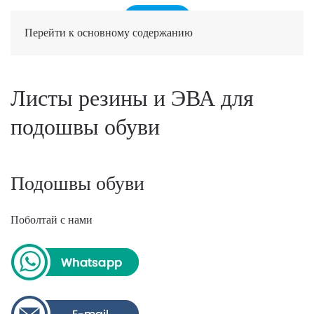
Перейти к основному содержанию
Листы резины и ЭВА для
подошвы обуви
Подошвы обуви
Поболтай с нами