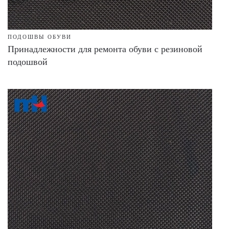
ПОДОШВЫ ОБУВИ
Принадлежности для ремонта обуви с резиновой
подошвой