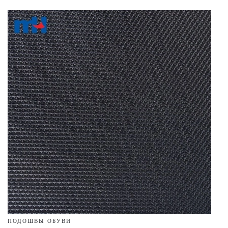
ПОДОШВЫ ОБУВИ