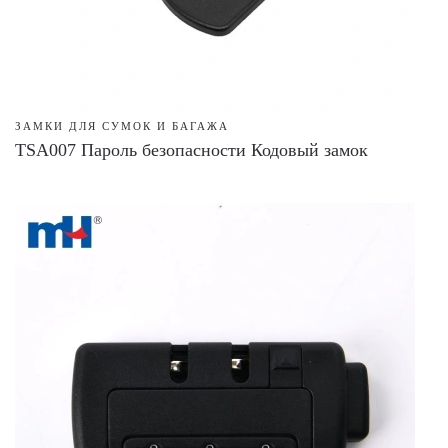
ЗАМКИ ДЛЯ СУМОК И БАГАЖА
TSA007 Пароль безопасности Кодовый замок