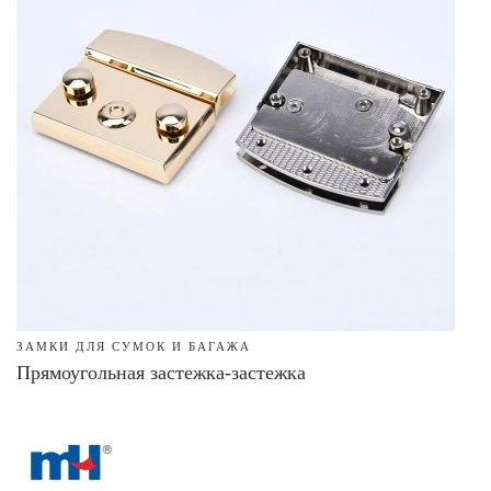
ЗАМКИ ДЛЯ СУМОК И БАГАЖА
Прямоугольная застежка-застежка