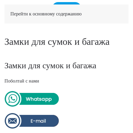
Перейти к основному содержанию
Замки для сумок и багажа
Замки для сумок и багажа
Поболтай с нами