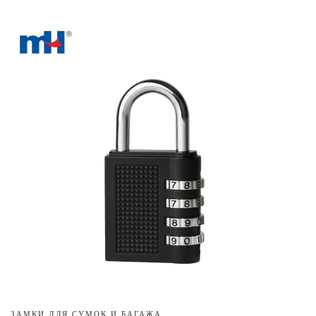
ЗАМКИ ДЛЯ СУМОК И БАГАЖА