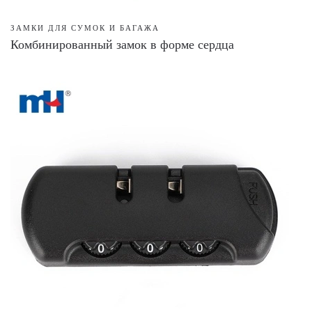
ЗАМКИ ДЛЯ СУМОК И БАГАЖА
Комбинированный замок в форме сердца