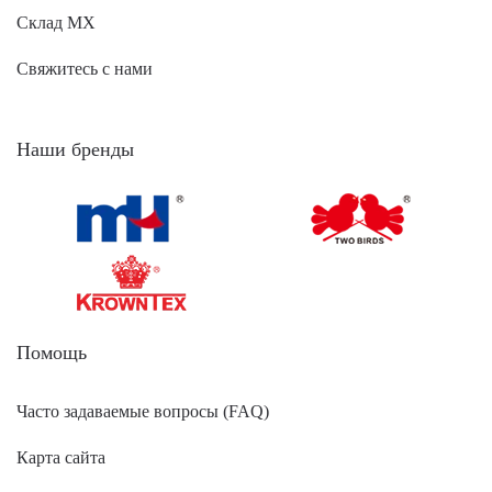
Склад МХ
Свяжитесь с нами
Наши бренды
Помощь
Часто задаваемые вопросы (FAQ)
Карта сайта