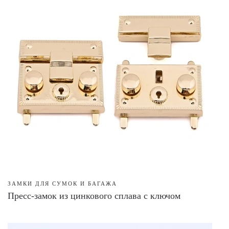
ЗАМКИ ДЛЯ СУМОК И БАГАЖА
Пресс-замок из цинкового сплава с ключом