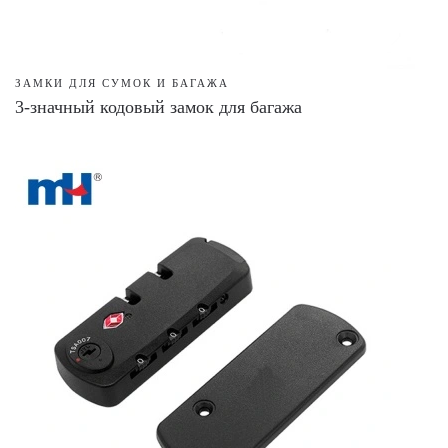
ЗАМКИ ДЛЯ СУМОК И БАГАЖА
3-значный кодовый замок для багажа