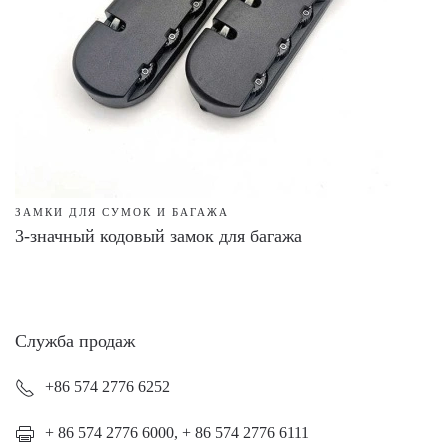
ЗАМКИ ДЛЯ СУМОК И БАГАЖА
3-значный кодовый замок для багажа
Служба продаж
+86 574 2776 6252
+ 86 574 2776 6000, + 86 574 2776 6111