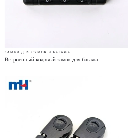
ЗАМКИ ДЛЯ СУМОК И БАГАЖА
Встроенный кодовый замок для багажа