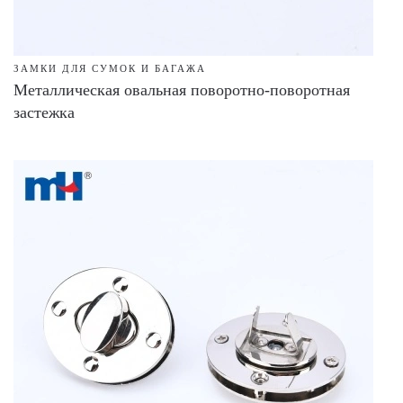
ЗАМКИ ДЛЯ СУМОК И БАГАЖА
Металлическая овальная поворотно-поворотная
застежка