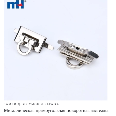
ЗАМКИ ДЛЯ СУМОК И БАГАЖА
Металлическая прямоугольная поворотная застежка