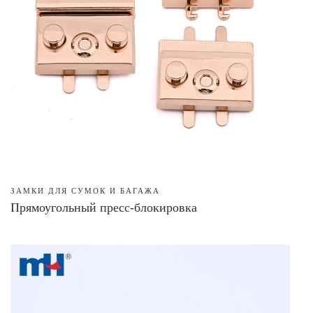
ЗАМКИ ДЛЯ СУМОК И БАГАЖА
Прямоугольный пресс-блокировка