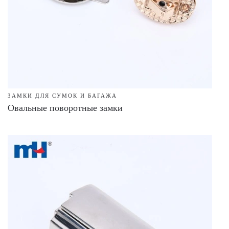
ЗАМКИ ДЛЯ СУМОК И БАГАЖА
Овальные поворотные замки