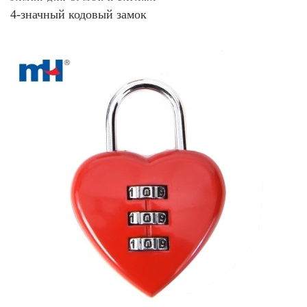
4-значный кодовый замок