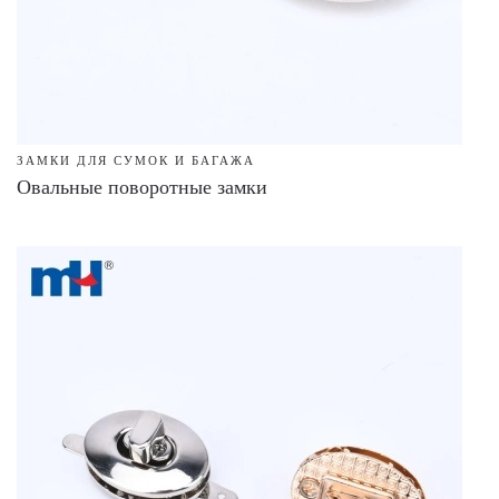
ЗАМКИ ДЛЯ СУМОК И БАГАЖА
Овальные поворотные замки