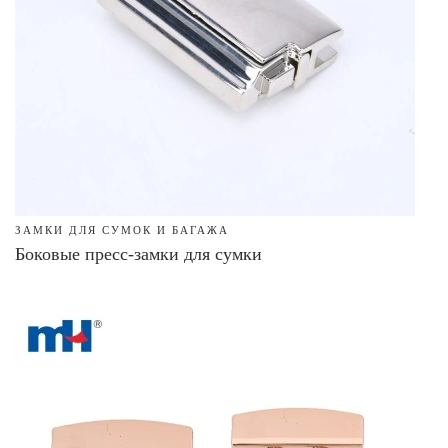
ЗАМКИ ДЛЯ СУМОК И БАГАЖА
Боковые пресс-замки для сумки