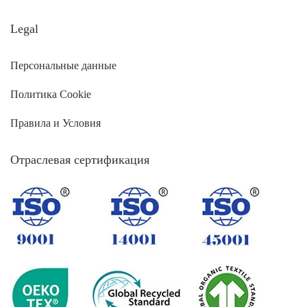
Legal
Персональные данные
Политика Cookie
Правила и Условия
Отраслевая сертификация