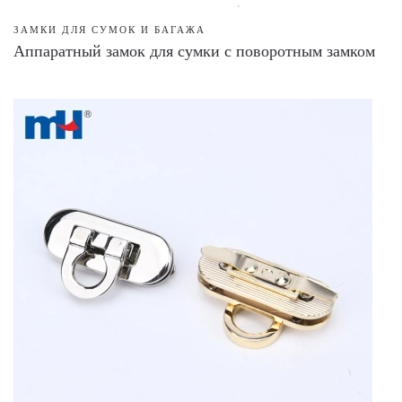
ЗАМКИ ДЛЯ СУМОК И БАГАЖА
Аппаратный замок для сумки с поворотным замком