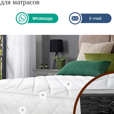
для матрасов