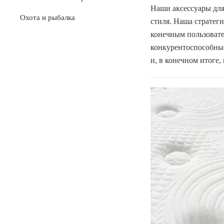
Наши аксессуары для
Охота и рыбалка
стиля. Наша стратег
конечным пользовате
конкурентоспособные
и, в конечном итоге,