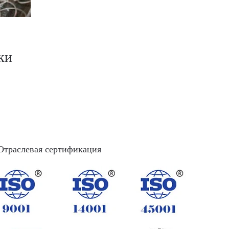
ки
Отраслевая сертификация