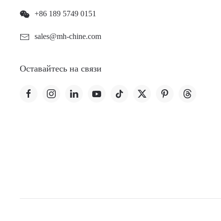
+86 189 5749 0151
sales@mh-chine.com
Оставайтесь на связи