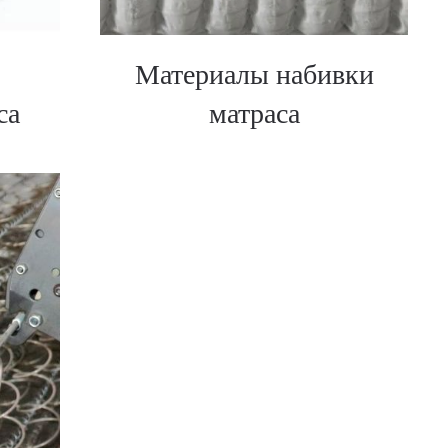
Материалы набивки
са
матраса