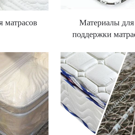
я матрасов
Материалы для
поддержки матра