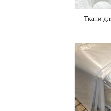
Ткани дл