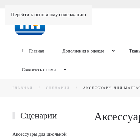
Перейти к основному содержанию
Главная
Дополнения к одежде
Ткан
Свяжитесь с нами
ГЛАВНАЯ
СЦЕНАРИИ
АКСЕССУАРЫ ДЛЯ МАТРА
Аксессуа
Сценарии
Аксессуары для школьной