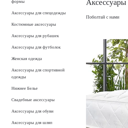
Аксессуары 
формы
Аксессуары для спецодежды
Поболтай с нами
Костюмные аксессуары
Аксессуары для рубашек
Аксессуары для футболок
Женская одежда
Аксессуары для спортивной
одежды
Нижнее Белье
Свадебные аксессуары
Аксессуары для обуви
Аксессуары для шляп