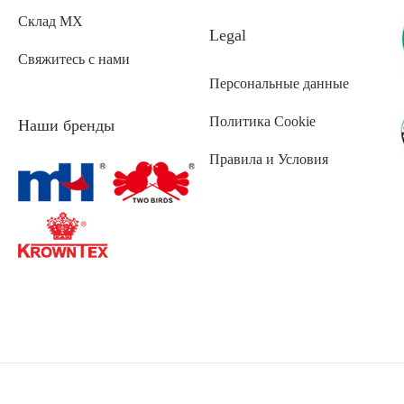
Склад МХ
Legal
Свяжитесь с нами
Персональные данные
Политика Cookie
Наши бренды
Правила и Условия