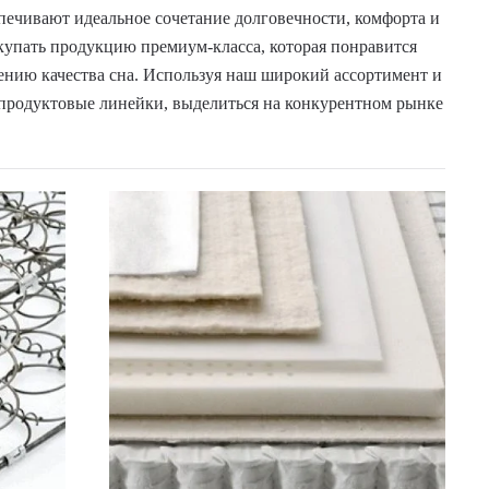
спечивают идеальное сочетание долговечности, комфорта и
акупать продукцию премиум-класса, которая понравится
ению качества сна. Используя наш широкий ассортимент и
 продуктовые линейки, выделиться на конкурентном рынке