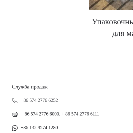
Упаковочны
для м
Служба продаж
+86 574 2776 6252
+ 86 574 2776 6000, + 86 574 2776 6111
+86 132 9574 1280