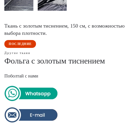
Ткань с золотым тиснением, 150 см, с возможностью
выбора плотности.
ПОСЛЕДНИЕ
Другие ткани
Фольга с золотым тиснением
Поболтай с нами