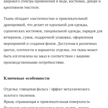
широкого спектра применений в моде, костюмах, декоре и
креативном текстиле.
Ткань обладает эластичностью и привлекательной
драпировкой, что делает ее идеальной для одежды,
сценических костюмов, танцевальной одежды, нарядов для
вечеринок, сумок, подарочной упаковки, оформления
мероприятий и создания фонов. Доступная в различных
цветах, плотности и вариантах отделки, эта ткань может
быть изготовлена ​​на заказ в соответствии с вашими
производственными потребностями.
Ключевые особенности
Отделка: глянцевая фольга / эффект металлического
золотого тиснения.
Яркая, отражающая и привлекательная поверхность
Подходит для использования в моде, театре, декоре,