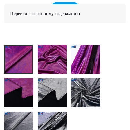
Перейти к основному содержанию