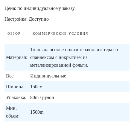
Цена: по индивидуальному заказу
Настройка: Доступно
ОБЗОР
КОММЕРЧЕСКИЕ УСЛОВИЯ
Ткань на основе полиэстера/полиэстера со
Материал:
спандексом с покрытием из
металлизированной фольги.
Вес
Индивидуальные
Ширина:
150см
Упаковка:
80m / рулон
Мин.
1500m
объем: