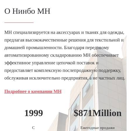
О Нинбо MH
MH специализируется на аксессуарах и тканях для одежды,
предлагая высококачественные решения для текстильной и
домашней промышленности. Благодаря передовому
автоматизированному складированию MH обеспечивает
эффективное управление цепочкой поставок и
предоставляет комплексную послепродажную поддержку,
обслуживая исключительно предприятия, а не частных лиц.
Подробнее о компании MH
1999
$
871
Million
С
Ежегодные продажи