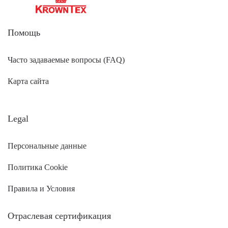
Помощь
Часто задаваемые вопросы (FAQ)
Карта сайта
Legal
Персональные данные
Политика Cookie
Правила и Условия
Отраслевая сертификация