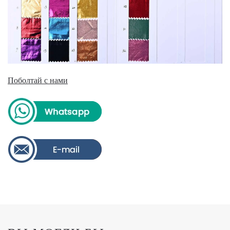
Поболтай с нами