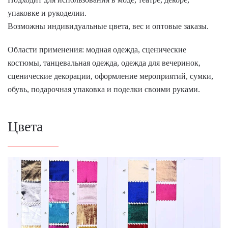
упаковке и рукоделии.
Возможны индивидуальные цвета, вес и оптовые заказы.
Области применения: модная одежда, сценические
костюмы, танцевальная одежда, одежда для вечеринок,
сценические декорации, оформление мероприятий, сумки,
обувь, подарочная упаковка и поделки своими руками.
Цвета