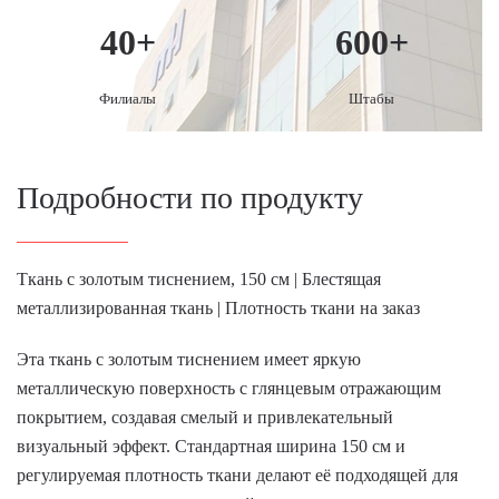
40
+
600
+
Филиалы
Штабы
Подробности по продукту
Ткань с золотым тиснением, 150 см | Блестящая
металлизированная ткань | Плотность ткани на заказ
Эта ткань с золотым тиснением имеет яркую
металлическую поверхность с глянцевым отражающим
покрытием, создавая смелый и привлекательный
визуальный эффект. Стандартная ширина 150 см и
регулируемая плотность ткани делают её подходящей для