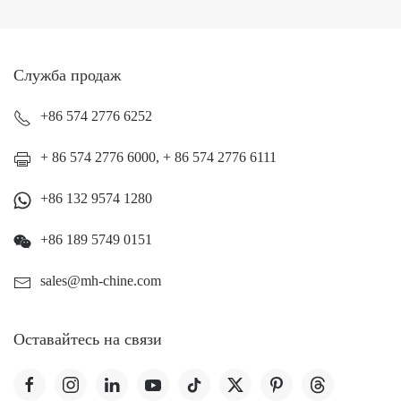
Служба продаж
+86 574 2776 6252
+ 86 574 2776 6000, + 86 574 2776 6111
+86 132 9574 1280
+86 189 5749 0151
sales@mh-chine.com
Оставайтесь на связи